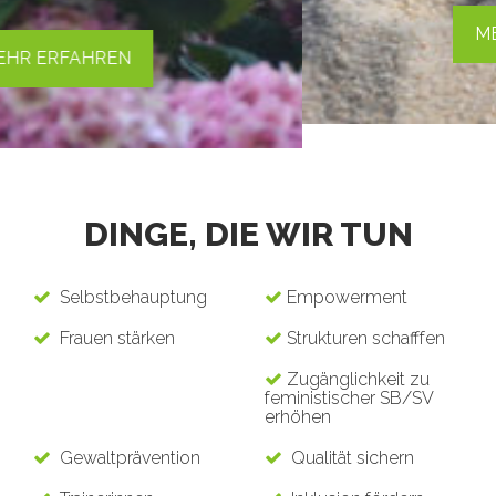
MEHR ERFAHREN
DINGE, DIE WIR TUN
Selbstbehauptung
Empowerment
Frauen stärken
Strukturen schafffen
Zugänglichkeit zu
feministischer SB/SV
erhöhen
Gewaltprävention
Qualität sichern