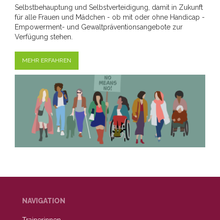
Selbstbehauptung und Selbstverteidigung, damit in Zukunft
für alle Frauen und Mädchen - ob mit oder ohne Handicap -
Empowerment- und Gewaltpräventionsangebote zur
Verfügung stehen.
MEHR ERFAHREN
NAVIGATION
Trainerinnen