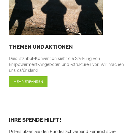
THEMEN UND AKTIONEN
Dies Istanbul-Konvention sieht die Stärkung von
Empowerment-Angeboten und -strukturen vor. Wir machen
uns dafür stark!
MEHR ERFAHREN
IHRE SPENDE HILFT!
Unterstützen Sie den Bundesfachverband Feministische