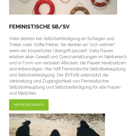
FEMINISTISCHE SB/SV
Viele denken bei Selbstverteidigung an Schlagen und
Treten oder Griffe/Hebel. Sie denken an "sich wehren",
wenn ein körperlicher Übergriff passiert. Viele Frauen
erleben aber Gewalt und Grenzverletzungen im Nahbereich
und in Form von verbalen Attacken, die Frauen herabsetzen
und entwürdigen. Hier hilft Feministische Selbstbehauptung
und Selbstverteidigung. Der BVFeSt unterstützt die
Verbreitung und Zugänglichkeit von Feministischer
Selbstbehauptung und Selbstverteidigung für alle Frauen
und Mädchen.
MEHR ERFAHREN