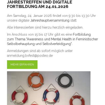
JAHRESTREFFEN UND DIGITALE
FORTBILDUNG AM 24.01.2026
Am Samstag, 24. Januar 2026 findet von 9:30 bis 13:30 Uhr
unsere digitale
Jahreshauptversammlung
statt.
Alle Interessierten sind hierzu herzlich eingeladen.
Im Anschluss von 15 bis 17 Uhr gibt es eine
Fortbildung
zum Thema "Awareness und Mental Health in Feministischer
Selbstbehauptung und Selbstverteidigung".
Anmeldungen sind ab sofort möglich unter
anmeldung.bvfest@posteo.de
MEHR ERFAHREN